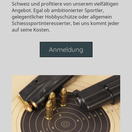
Schweiz und profitiere von unserem vielfältigen
Angebot. Egal ob ambitionierter Sportler,
gelegentlicher Hobbyschütze oder allgemein
Schiesssportinteressierter, bei uns kommt jeder
auf seine Kosten.
Anmeldung