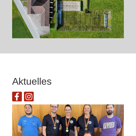
Aktuelles