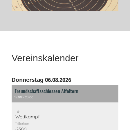
Vereinskalender
Donnerstag 06.08.2026
Freundschaftsschiessen Affoltern
18:00 - 20:00
Typ
Wettkampf
Teilnehmer
G300