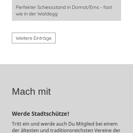
Perfekter Schiessstand in Domat/Ems - fast
wie in der Waldegg
Weitere Einträge
Mach mit
Werde Stadtschütze!
Tritt ein und werde auch Du Mitglied bei einem
der ältesten und traditionsreichsten Vereine der