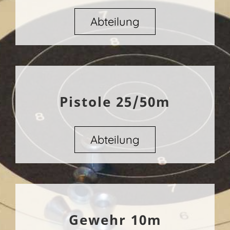
Abteilung
Pistole 25/50m
Abteilung
Gewehr 10m