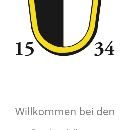
Willkommen bei den