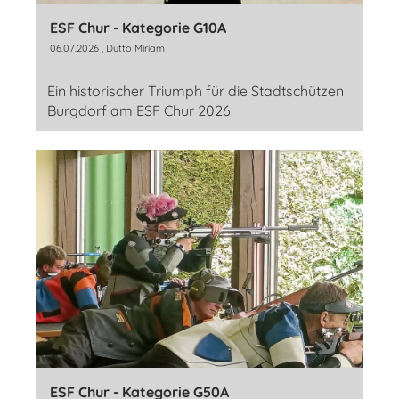
ESF Chur - Kategorie G10A
06.07.2026
, Dutto Miriam
Ein historischer Triumph für die Stadtschützen
Burgdorf am ESF Chur 2026!
ESF Chur - Kategorie G50A