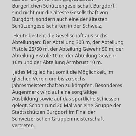
Burgerlichen Schützengesellschaft Burgdorf,
sind nicht nur die älteste Gesellschaft von
Burgdorf, sondern auch eine der ältesten
Schützengesellschaften in der Schweiz.
Heute besteht die Gesellschaft aus sechs
Abteilungen: Der Abteilung 300 m, der Abteilung
Pistole 25/50 m, der Abteilung Gewehr 50 m, der
Abteilung Pistole 10 m, der Abteilung Gewehr
10m und der Abteilung Armbrust 10 m.
Jedes Mitglied hat somit die Möglichkeit, im
gleichen Verein um bis zu sechs
Jahresmeisterschaften zu kämpfen. Besonderes
Augenmerk wird auf eine sorgfältige
Ausbildung sowie auf das sportliche Schiessen
gelegt. Schon rund 20 Mal war eine Gruppe der
Stadtschützen Burgdorf im Final der
Schweizerischen Gruppenmeisterschaft
vertreten.