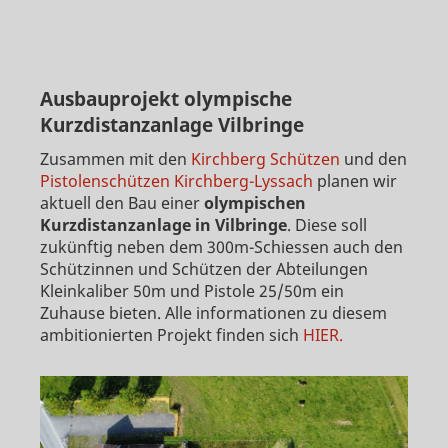
Ausbauprojekt olympische
Kurzdistanzanlage Vilbringe
Zusammen mit den
Kirchberg Schützen
und den
Pistolenschützen Kirchberg-Lyssach
planen wir
aktuell den Bau einer
olympischen
Kurzdistanzanlage in Vilbringe
. Diese soll
zukünftig neben dem 300m-Schiessen auch den
Schützinnen und Schützen der Abteilungen
Kleinkaliber 50m und Pistole 25/50m ein
Zuhause bieten. Alle informationen zu diesem
ambitionierten Projekt finden sich
HIER.