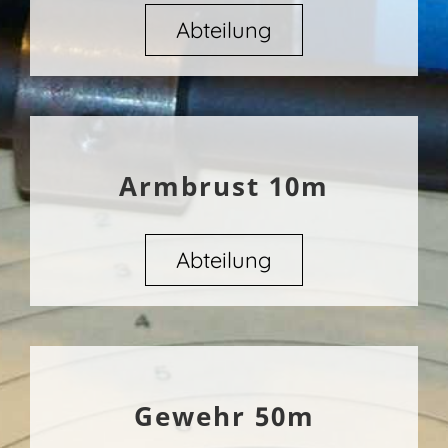
Abteilung
Armbrust 10m
Abteilung
Gewehr 50m