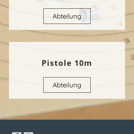
Abteilung
Pistole 10m
Abteilung