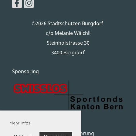
©2026 Stadtschützen Burgdorf
c/o Melanie Wälchli
Steinhofstrasse 30
3400 Burgdorf
Sponsoring
Mehr Infos
Datenschutzerklärung