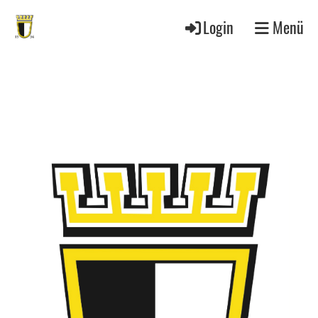
Login
Menü