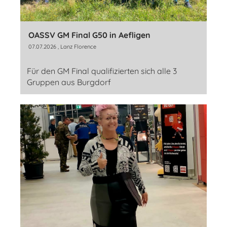
OASSV GM Final G50 in Aefligen
07.07.2026
, Lanz Florence
Für den GM Final qualifizierten sich alle 3
Gruppen aus Burgdorf